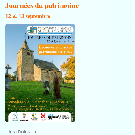
Journées du patrimoine
12 & 13 septembre
Plus d'infos
ici