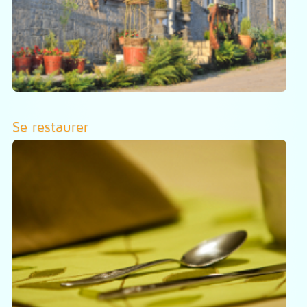
Se restaurer