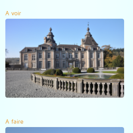
A voir
A faire