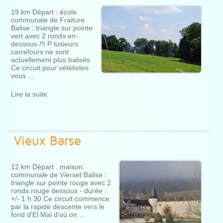
19 km Départ : école
communale de Fraiture
Balise : triangle sur pointe
vert avec 2 ronds en-
dessous /!\ P lusieurs
carrefours ne sont
actuellement plus balisés
Ce circuit pour vététistes
vous ...
Lire la suite
Vieux Barse
12 km Départ : maison
communale de Vierset Balise :
triangle sur pointe rouge avec 2
ronds rouge dessous - durée :
+/- 1 h 30 Ce circuit commence
par la rapide descente vers le
fond d'El Mai d'où on ...