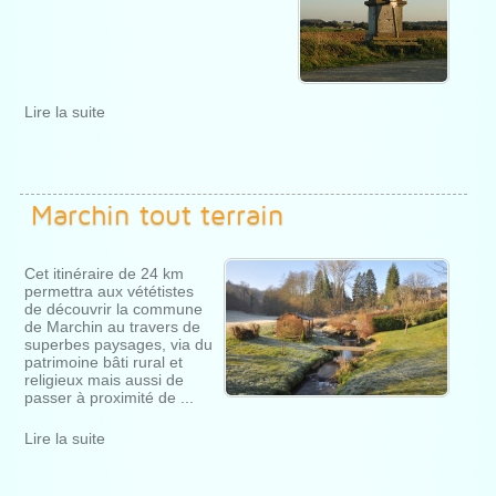
Lire la suite
Marchin tout terrain
Cet itinéraire de 24 km
permettra aux vététistes
de découvrir la commune
de Marchin au travers de
superbes paysages, via du
patrimoine bâti rural et
religieux mais aussi de
passer à proximité de ...
Lire la suite