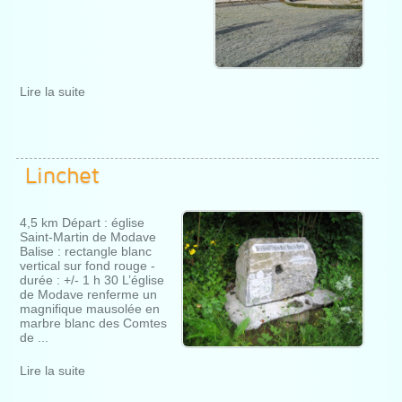
Lire la suite
Linchet
4,5 km Départ : église
Saint-Martin de Modave
Balise : rectangle blanc
vertical sur fond rouge -
durée : +/- 1 h 30 L’église
de Modave renferme un
magnifique mausolée en
marbre blanc des Comtes
de ...
Lire la suite