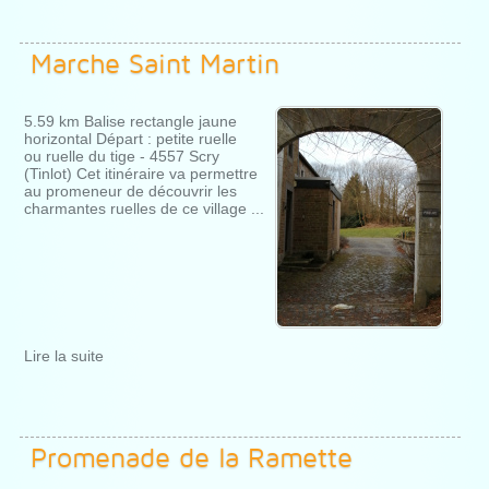
Marche Saint Martin
5.59 km Balise rectangle jaune
horizontal Départ : petite ruelle
ou ruelle du tige - 4557 Scry
(Tinlot) Cet itinéraire va permettre
au promeneur de découvrir les
charmantes ruelles de ce village ...
Lire la suite
Promenade de la Ramette