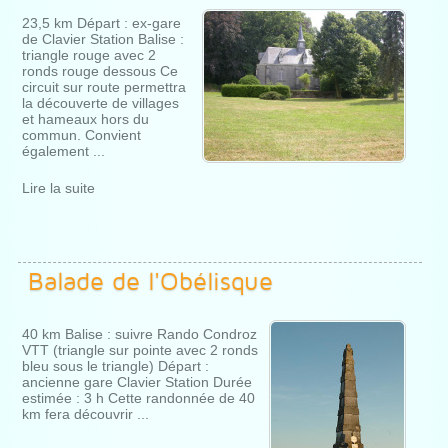
23,5 km Départ : ex-gare
de Clavier Station Balise :
triangle rouge avec 2
ronds rouge dessous Ce
circuit sur route permettra
la découverte de villages
et hameaux hors du
commun. Convient
également ...
Lire la suite
Balade de l'Obélisque
40 km Balise : suivre Rando Condroz
VTT (triangle sur pointe avec 2 ronds
bleu sous le triangle) Départ :
ancienne gare Clavier Station Durée
estimée : 3 h Cette randonnée de 40
km fera découvrir ...