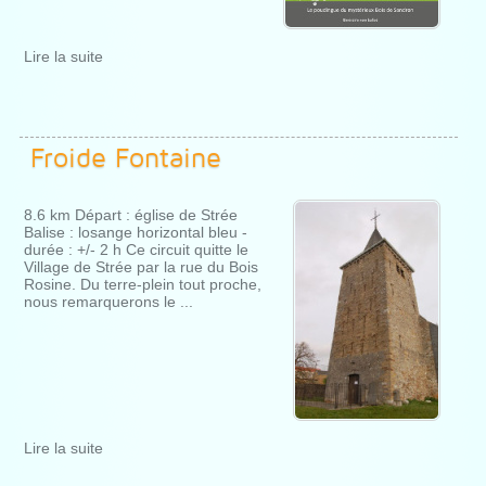
Lire la suite
Froide Fontaine
8.6 km Départ : église de Strée
Balise : losange horizontal bleu -
durée : +/- 2 h Ce circuit quitte le
Village de Strée par la rue du Bois
Rosine. Du terre-plein tout proche,
nous remarquerons le ...
Lire la suite