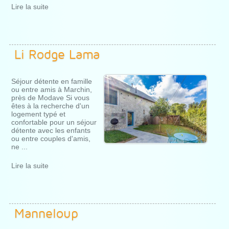
Lire la suite
Li Rodge Lama
Séjour détente en famille
ou entre amis à Marchin,
près de Modave Si vous
êtes à la recherche d'un
logement typé et
confortable pour un séjour
détente avec les enfants
ou entre couples d'amis,
ne ...
Lire la suite
Manneloup