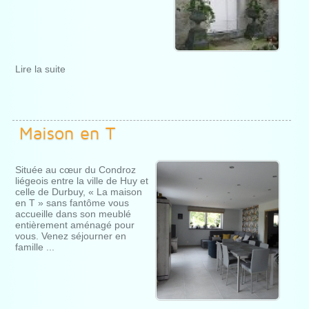
Lire la suite
Maison en T
Située au cœur du Condroz
liégeois entre la ville de Huy et
celle de Durbuy, « La maison
en T » sans fantôme vous
accueille dans son meublé
entièrement aménagé pour
vous. Venez séjourner en
famille ...