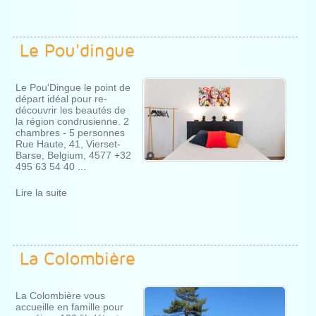
Le Pou'dingue
Le Pou'Dingue le point de
départ idéal pour re-
découvrir les beautés de
la région condrusienne. 2
chambres - 5 personnes
Rue Haute, 41, Vierset-
Barse, Belgium, 4577 +32
495 63 54 40 ...
Lire la suite
La Colombière
La Colombière vous
accueille en famille pour