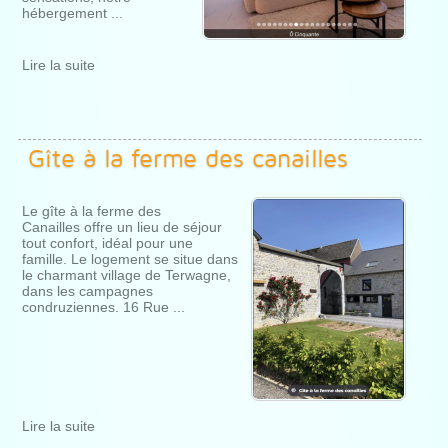
hébergement ...
Lire la suite
Gîte à la ferme des canailles
Le gîte à la ferme des
Canailles offre un lieu de séjour
tout confort, idéal pour une
famille. Le logement se situe dans
le charmant village de Terwagne,
dans les campagnes
condruziennes. 16 Rue ...
Lire la suite