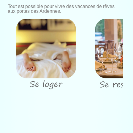
Tout est possible pour vivre des vacances de rêves
aux portes des Ardennes.