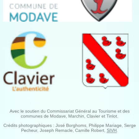
Avec le soutien du Commissariat Général au Tourisme et des
communes de Modave, Marchin, Clavier et Tinlot.
Crédits photographiques : José Borghoms, Philippe Mariage, Serge
Pecheur, Joseph Remacle, Camille Robert,
SIVH
.