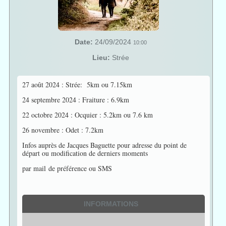
Date:
24/09/2024
10:00
Lieu:
Strée
27 août 2024 : Strée: 5km ou 7.15km
24 septembre 2024 : Fraiture : 6.9km
22 octobre 2024 : Ocquier : 5.2km ou 7.6 km
26 novembre : Odet : 7.2km
Infos auprès de Jacques Baguette pour adresse du point de
départ ou modification de derniers moments
par mail de préférence ou SMS
INFORMATIONS