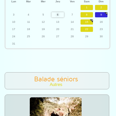
Lun
Mar
Mer
Jeu
Ven
Sam
Dim
1
2
3
4
5
6
7
8
9
10
11
12
13
14
15
16
17
18
19
20
21
22
23
24
25
26
27
28
29
30
31
Balade séniors
Autres