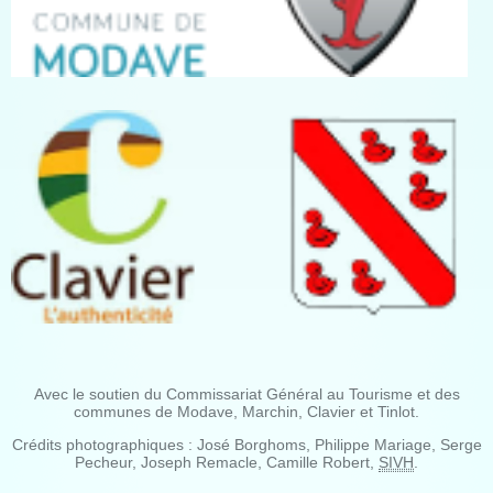
Avec le soutien du Commissariat Général au Tourisme et des
communes de Modave, Marchin, Clavier et Tinlot.
Crédits photographiques : José Borghoms, Philippe Mariage, Serge
Pecheur, Joseph Remacle, Camille Robert,
SIVH
.