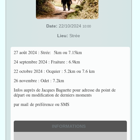
Date:
22/10/2024
10:00
Lieu:
Strée
27 août 2024 : Strée: 5km ou 7.15km
24 septembre 2024 : Fraiture : 6.9km
22 octobre 2024 : Ocquier : 5.2km ou 7.6 km
26 novembre : Odet : 7.2km
Infos auprès de Jacques Baguette pour adresse du point de
départ ou modification de derniers moments
par mail de préférence ou SMS
INFORMATIONS