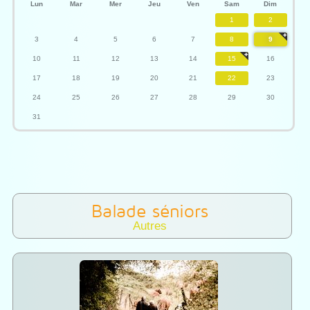
Lun
Mar
Mer
Jeu
Ven
Sam
Dim
1
2
3
4
5
6
7
8
9
10
11
12
13
14
15
16
17
18
19
20
21
22
23
24
25
26
27
28
29
30
31
Balade séniors
Autres