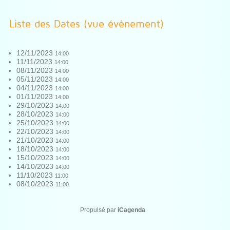
Liste des Dates (vue évènement)
12/11/2023
14:00
11/11/2023
14:00
08/11/2023
14:00
05/11/2023
14:00
04/11/2023
14:00
01/11/2023
14:00
29/10/2023
14:00
28/10/2023
14:00
25/10/2023
14:00
22/10/2023
14:00
21/10/2023
14:00
18/10/2023
14:00
15/10/2023
14:00
14/10/2023
14:00
11/10/2023
11:00
08/10/2023
11:00
Propulsé par
iCagenda