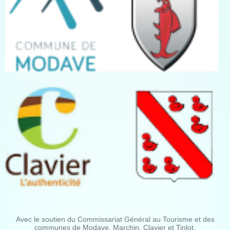
Avec le soutien du Commissariat Général au Tourisme et des
communes de Modave, Marchin, Clavier et Tinlot.