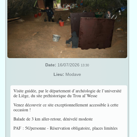
Date:
16/07/2026
13:30
Lieu:
Modave
Visite guidée, par le département d’archéologie de l’université
de Liège, du site préhistorique du Trou al’Wesse
Venez découvrir ce site exceptionnellement accessible à cette
occasion !
Balade de 3 km aller-retour, dénivelé modeste
PAF : 5€/personne - Réservation obligatoire, places limitées