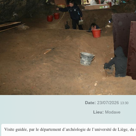
Date:
23/07/2026
13:30
Lieu:
Modave
Visite guidée, par le département d’archéologie de l’université de Liège, du 