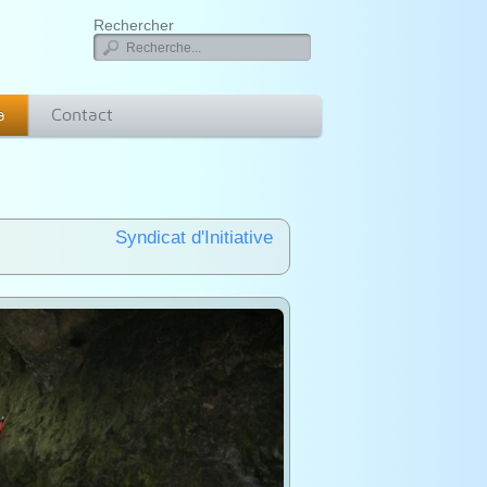
Rechercher
a
Contact
Syndicat d'Initiative