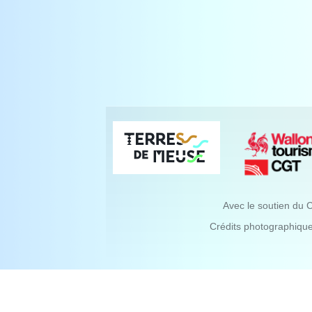
Avec le soutien du 
Crédits photographiqu