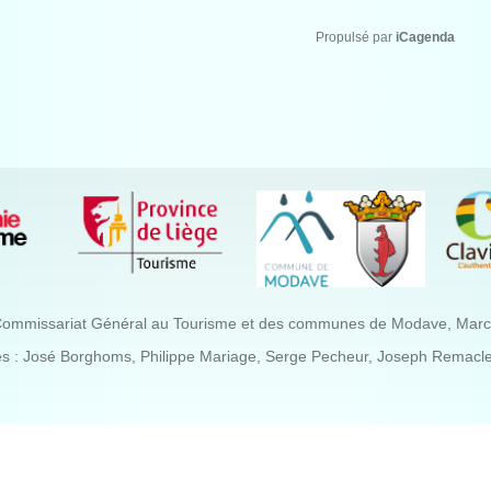
Propulsé par
iCagenda
Commissariat Général au Tourisme et des communes de Modave, Marchin
es : José Borghoms, Philippe Mariage, Serge Pecheur, Joseph Remacle