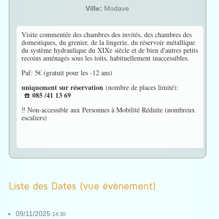
Ville:
Modave
Visite commentée des chambres des invités, des chambres des
domestiques, du grenier, de la lingerie, du réservoir métallique
du système hydraulique du XIXe siècle et de bien d'autres petits
recoins aménagés sous les toits, habituellement inaccessibles.
Paf: 5€ (gratuit pour les -12 ans)
uniquement sur réservation
(nombre de places limité):
085 /41 13 69
☎️
‼️ Non-accessible aux Personnes à Mobilité Réduite (nombreux
escaliers)
Liste des Dates (vue évènement)
09/11/2025
14:30