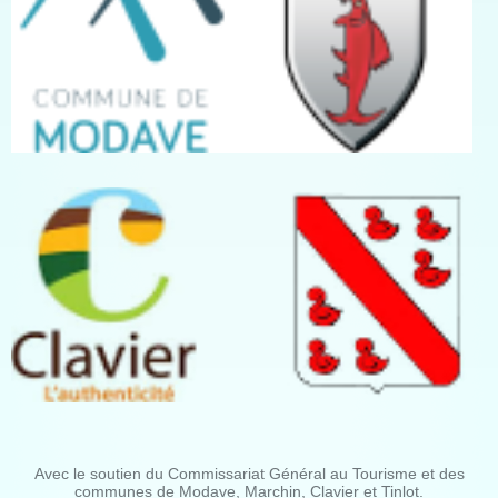
Avec le soutien du Commissariat Général au Tourisme et des
communes de Modave, Marchin, Clavier et Tinlot.