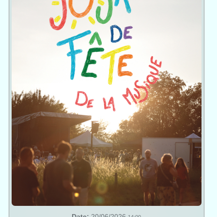
Date:
20/06/2026