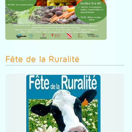
Fête de la Ruralité