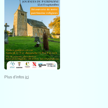
Plus d'infos
ici