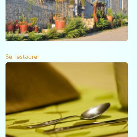
Se restaurer