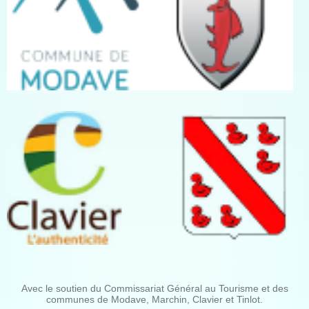
Avec le soutien du Commissariat Général au Tourisme et des
communes de Modave, Marchin, Clavier et Tinlot.