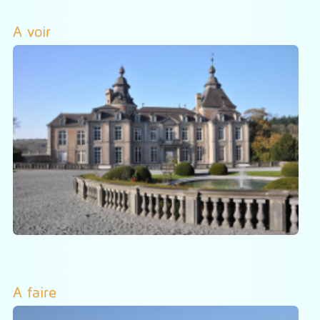
A voir
A faire