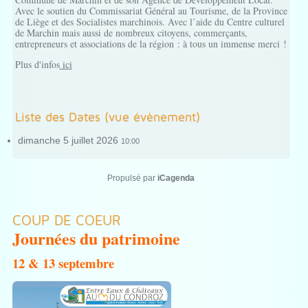
Avec le soutien du Commissariat Général au Tourisme, de la Province
de Liège et des Socialistes marchinois. Avec l’aide du Centre culturel
de Marchin mais aussi de nombreux citoyens, commerçants,
entrepreneurs et associations de la région : à tous un immense merci !
Plus d'infos
ici
Liste des Dates (vue évènement)
dimanche 5 juillet 2026
10:00
Propulsé par
iCagenda
COUP DE COEUR
Journées du patrimoine
12 & 13 septembre