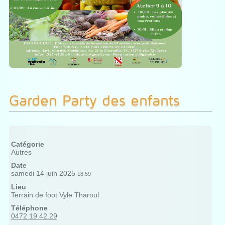
Garden Party des enfants
Catégorie
Autres
Date
samedi 14 juin 2025
18:59
Lieu
Terrain de foot Vyle Tharoul
Téléphone
0472 19.42.29