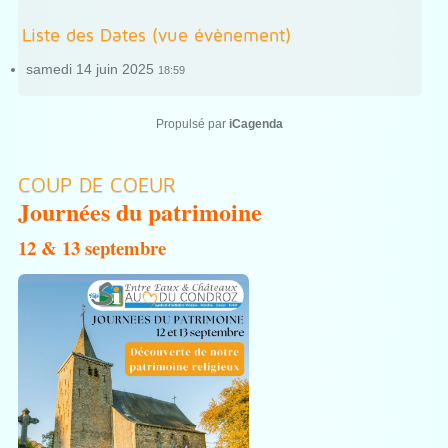
Liste des Dates (vue évènement)
samedi 14 juin 2025
18:59
Propulsé par
iCagenda
COUP DE COEUR
Journées du patrimoine
12 & 13 septembre