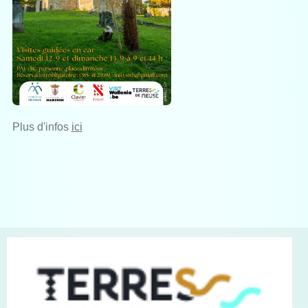
Plus d'infos
ici