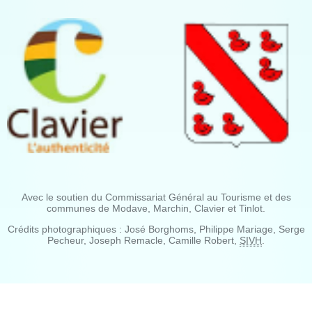
Avec le soutien du Commissariat Général au Tourisme et des
communes de Modave, Marchin, Clavier et Tinlot.
Crédits photographiques : José Borghoms, Philippe Mariage, Serge
Pecheur, Joseph Remacle, Camille Robert,
SIVH
.