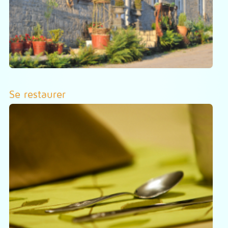
Se restaurer