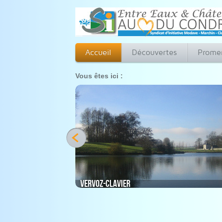
Accueil
Découvertes
Prome
Vous êtes ici :
Vervoz-Clavier