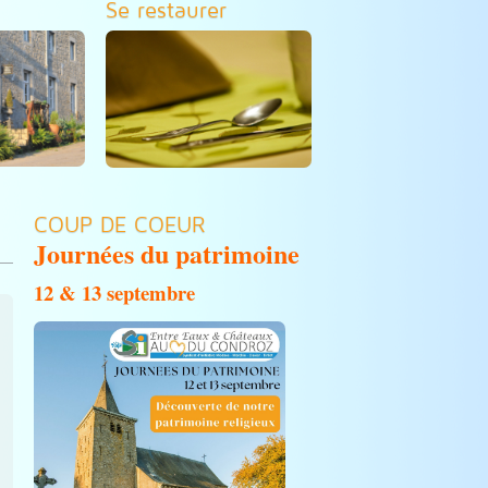
Se restaurer
COUP DE COEUR
Journées du patrimoine
12 & 13 septembre