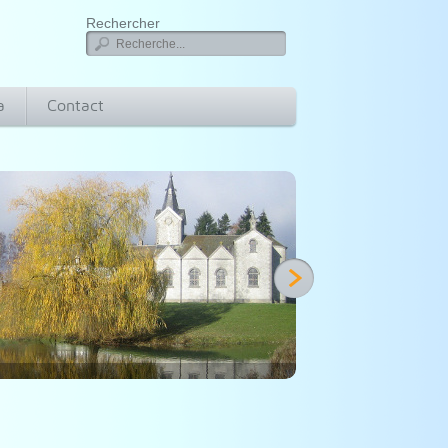
Rechercher
a
Contact