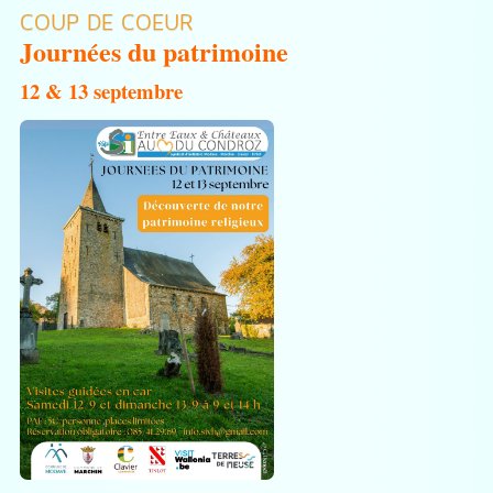
COUP DE COEUR
Journées du patrimoine
12 & 13 septembre