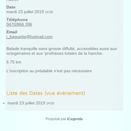
Date
mardi 23 juillet 2019
14:00
Téléphone
0470/866 396
Email
j_baguette@hotmail.com
Balade tranquille sans grosse diffulté, accessibles aussi aux
octogénaires et aux 'prothèses totales de la hanche.
6.75 km
L'inscription au préalable n'est pas nécessaire
Liste des Dates (vue évènement)
mardi 23 juillet 2019
14:00
Propulsé par
iCagenda