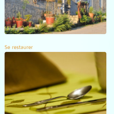
Se restaurer