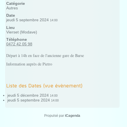
Catégorie
Autres
Date
jeudi 5 septembre 2024
14:00
Lieu
Vierset (Modave)
Téléphone
0472 42 05 98
Départ à 14h en face de l'ancienne gare de Barse
Information auprès de Pietro
Liste des Dates (vue évènement)
jeudi 5 décembre 2024
14:00
jeudi 5 septembre 2024
14:00
Propulsé par
iCagenda