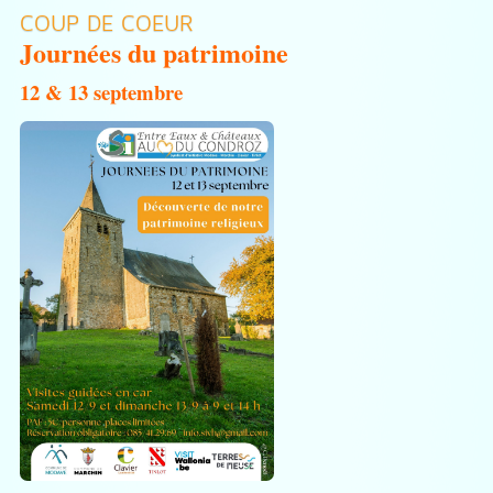
COUP DE COEUR
Journées du patrimoine
12 & 13 septembre