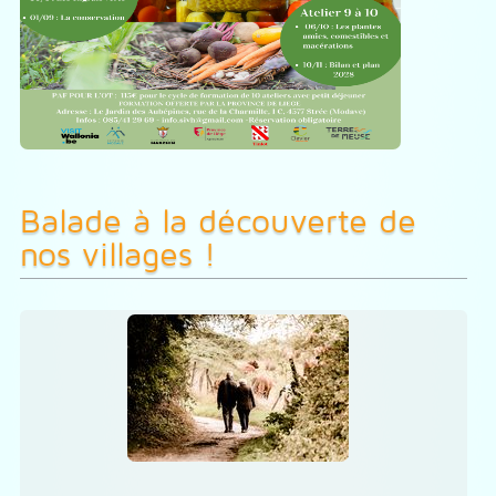
Balade à la découverte de
nos villages !