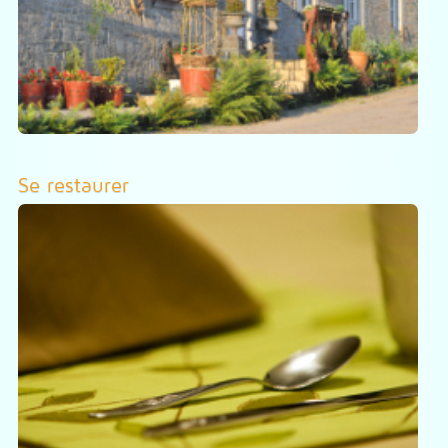
Se restaurer