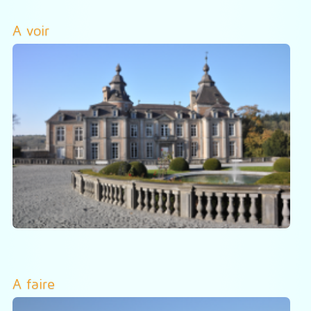
A voir
A faire