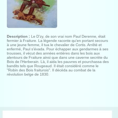
Description :
Le D'zy, de son vrai nom Paul Derenne, était
fermier à Fraiture. La légende raconte qu'en portant secours
à une jeune femme, il tua le chevalier de Cortis. Arrêté et
enfermé, Paul s'évada. Pour échapper aux gendarmes à ses
trousses, il vécut des années entières dans les bois aux
alentours de Fraiture ainsi que dans une caverne secrète du
Bois de l'Herberain. Là, il aida les pauvres et pourchassa des
bandits tels que Rougeaud. Il était considéré comme le
"Robin des Bois fraiturois". Il décéda au combat de la
révolution belge de 1830.