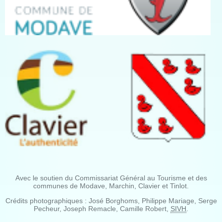
Avec le soutien du Commissariat Général au Tourisme et des
communes de Modave, Marchin, Clavier et Tinlot.
Crédits photographiques : José Borghoms, Philippe Mariage, Serge
Pecheur, Joseph Remacle, Camille Robert,
SIVH
.