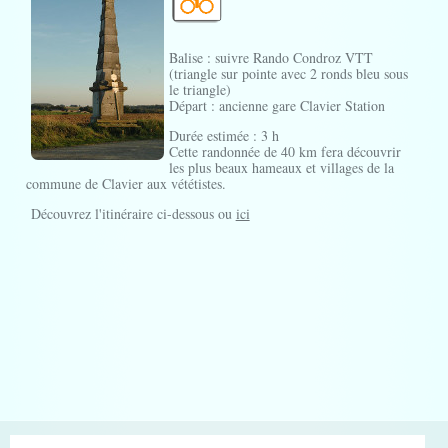
Balise : suivre Rando Condroz VTT
(triangle sur pointe avec 2 ronds bleu sous
le triangle)
Départ : ancienne gare Clavier Station
Durée estimée : 3 h
Cette randonnée de 40 km fera découvrir
les plus beaux hameaux et villages de la
commune de Clavier aux vététistes.
Découvrez l'itinéraire ci-dessous ou
ici