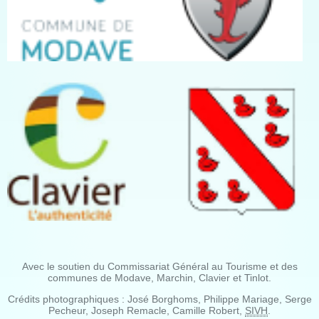
Avec le soutien du Commissariat Général au Tourisme et des
communes de Modave, Marchin, Clavier et Tinlot.
Crédits photographiques : José Borghoms, Philippe Mariage, Serge
Pecheur, Joseph Remacle, Camille Robert,
SIVH
.