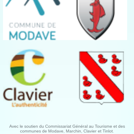
Avec le soutien du Commissariat Général au Tourisme et des
communes de Modave, Marchin, Clavier et Tinlot.