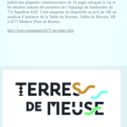
publié une plaquette commémorative de 16 pages retraçant la vie et
les derniers instants des membres de l’équipage du bombardier du
77e Squadron RAF. Cette plaquette est disponible au prix de 10€ au
syndicat d’initiative de la Vallée du Hoyoux, Vallée du Hoyoux, 6B
à 4577 Modave (Pont de Bonne).
http://www.rememberjd371.be/index.htm