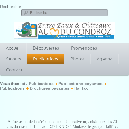
Rechercher
Accueil
Découvertes
Promenades
Séjours
Publications
Photos
Agenda
Contact
Vous êtes ici :
Publications
Publications payantes
Publications
Brochures payantes
Halifax
A l’occasion de la cérémonie commémorative organisée lors des 70
ans du crash du Halifax JD371 KN-O à Modave, le groupe Halifax a