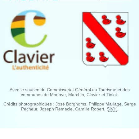
Avec le soutien du Commissariat Général au Tourisme et des
communes de Modave, Marchin, Clavier et Tinlot.
Crédits photographiques : José Borghoms, Philippe Mariage, Serge
Pecheur, Joseph Remacle, Camille Robert,
SIVH
.