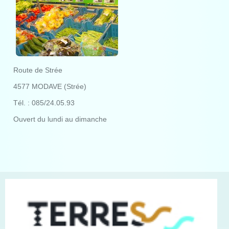
Route de Strée
4577 MODAVE (Strée)
Tél. : 085/24.05.93
Ouvert du lundi au dimanche