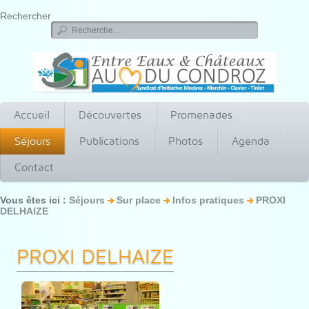
Rechercher
Accueil
Découvertes
Promenades
Séjours
Publications
Photos
Agenda
Contact
Vous êtes ici :
Séjours
Sur place
Infos pratiques
PROXI
DELHAIZE
PROXI DELHAIZE