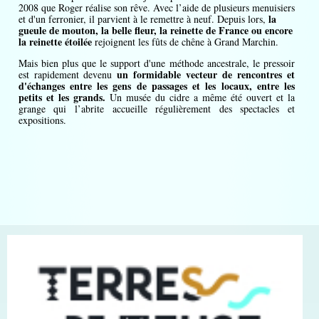
2008 que Roger réalise son rêve. Avec l’aide de plusieurs menuisiers
la
et d'un ferronier, il parvient à le remettre à neuf. Depuis lors,
gueule de mouton, la belle fleur, la reinette de France ou encore
la reinette étoilée
rejoignent les fûts de chêne à Grand Marchin.
Mais bien plus que le support d'une méthode ancestrale, le pressoir
un formidable vecteur de rencontres et
est rapidement devenu
d'échanges entre les gens de passages et les locaux, entre les
petits et les grands.
Un musée du cidre a même été ouvert et la
grange qui l’abrite accueille régulièrement des spectacles et
expositions.