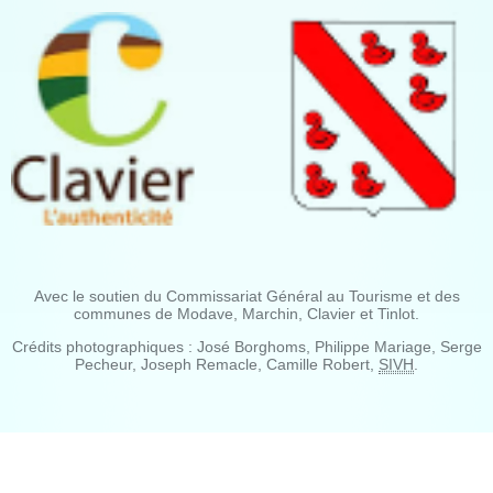
Avec le soutien du Commissariat Général au Tourisme et des
communes de Modave, Marchin, Clavier et Tinlot.
Crédits photographiques : José Borghoms, Philippe Mariage, Serge
Pecheur, Joseph Remacle, Camille Robert,
SIVH
.