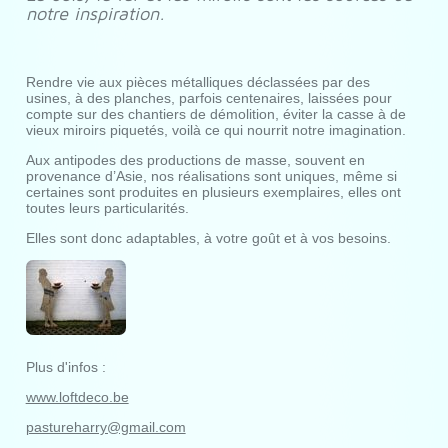
notre inspiration.
Rendre vie aux pièces métalliques déclassées par des
usines, à des planches, parfois centenaires, laissées pour
compte sur des chantiers de démolition, éviter la casse à de
vieux miroirs piquetés, voilà ce qui nourrit notre imagination.
Aux antipodes des productions de masse, souvent en
provenance d’Asie, nos réalisations sont uniques, même si
certaines sont produites en plusieurs exemplaires, elles ont
toutes leurs particularités.
Elles sont donc adaptables, à votre goût et à vos besoins.
Plus d'infos :
www.loftdeco.be
pastureharry@gmail.com