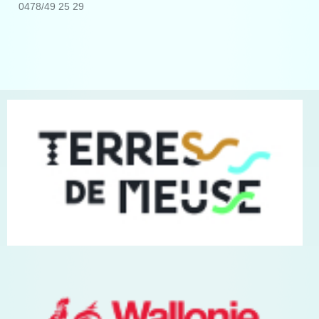
0478/49 25 29