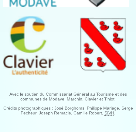
Avec le soutien du Commissariat Général au Tourisme et des
communes de Modave, Marchin, Clavier et Tinlot.
Crédits photographiques : José Borghoms, Philippe Mariage, Serge
Pecheur, Joseph Remacle, Camille Robert,
SIVH
.