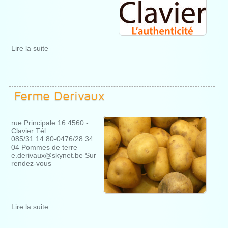
Lire la suite
Ferme Derivaux
rue Principale 16 4560 -
Clavier Tél. :
085/31.14.80-0476/28 34
04 Pommes de terre
e.derivaux@skynet.be Sur
rendez-vous
Lire la suite