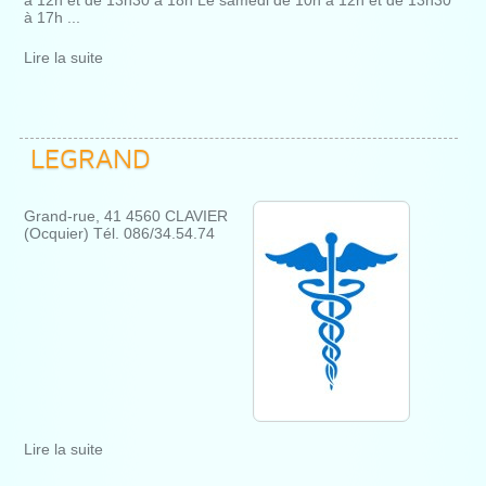
à 17h ...
Lire la suite
LEGRAND
Grand-rue, 41 4560 CLAVIER
(Ocquier) Tél. 086/34.54.74
Lire la suite