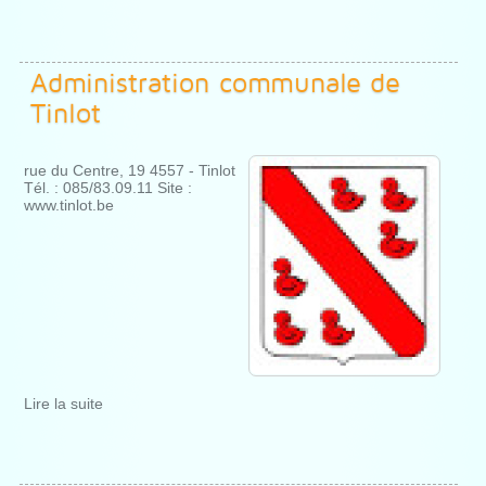
Administration communale de
Tinlot
rue du Centre, 19 4557 - Tinlot
Tél. : 085/83.09.11 Site :
www.tinlot.be
Lire la suite