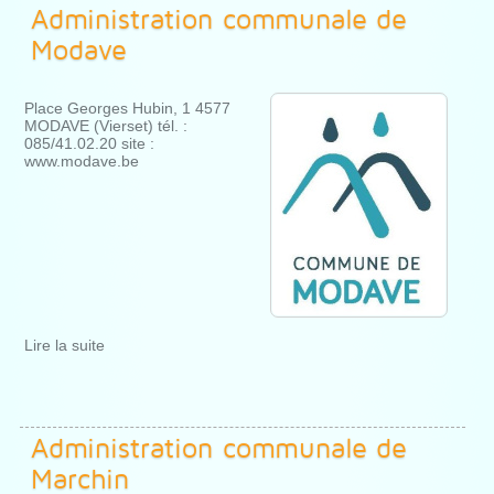
Administration communale de
Modave
Place Georges Hubin, 1 4577
MODAVE (Vierset) tél. :
085/41.02.20 site :
www.modave.be
Lire la suite
Administration communale de
Marchin