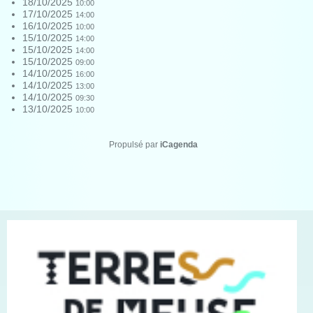
18/10/2025
10:00
17/10/2025
14:00
16/10/2025
10:00
15/10/2025
14:00
15/10/2025
14:00
15/10/2025
09:00
14/10/2025
16:00
14/10/2025
13:00
14/10/2025
09:30
13/10/2025
10:00
Propulsé par
iCagenda