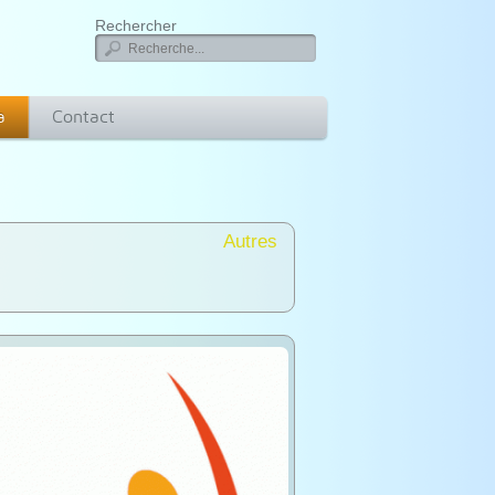
Rechercher
a
Contact
Autres