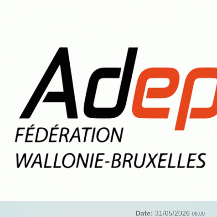
Date:
31/05/2026
08:00