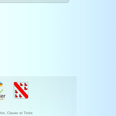
, Clavier et Tinlot.