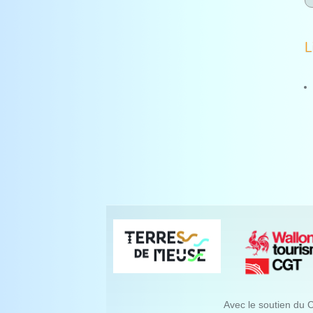
L
Avec le soutien du 