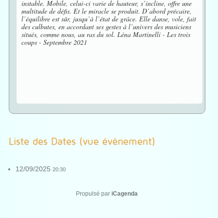
instable. Mobile, celui-ci varie de hauteur, s’incline, offre une
multitude de défis. Et le miracle se produit. D’abord précaire,
l’équilibre est sûr, jusqu’à l’état de grâce. Elle danse, vole, fait
des culbutes, en accordant ses gestes à l’univers des musiciens
situés, comme nous, au ras du sol. Léna Martinelli - Les trois
coups - Septembre 2021
Liste des Dates (vue évènement)
12/09/2025
20:30
Propulsé par
iCagenda