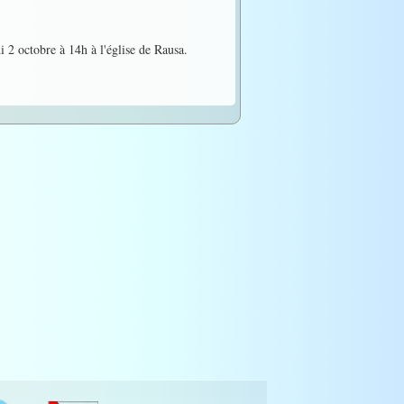
i 2 octobre à 14h à l'église de Rausa.