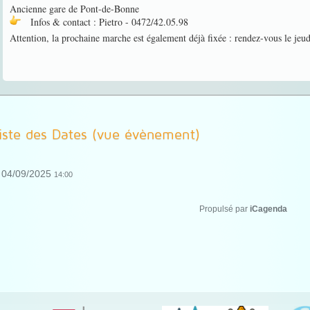
Ancienne gare de Pont-de-Bonne
Infos & contact : Pietro - 0472/42.05.98
Attention, la prochaine marche est également déjà fixée : rendez-vous le jeud
iste des Dates (vue évènement)
04/09/2025
14:00
Propulsé par
iCagenda