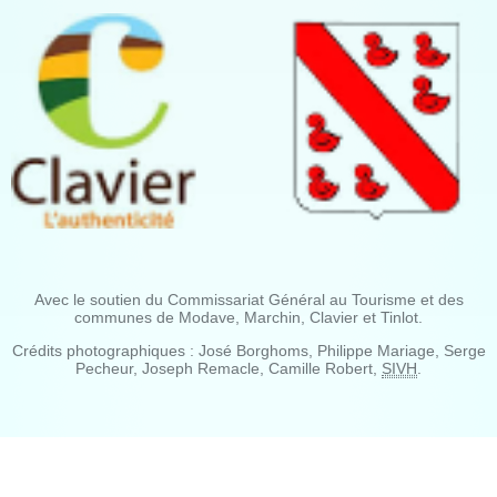
Avec le soutien du Commissariat Général au Tourisme et des
communes de Modave, Marchin, Clavier et Tinlot.
Crédits photographiques : José Borghoms, Philippe Mariage, Serge
Pecheur, Joseph Remacle, Camille Robert,
SIVH
.